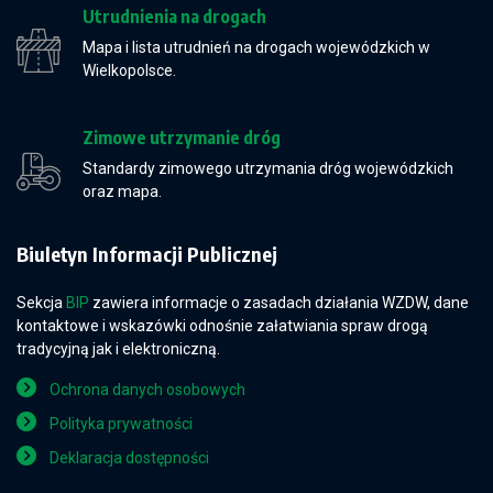
Utrudnienia na drogach
Mapa i lista utrudnień na drogach wojewódzkich w
Wielkopolsce.
Zimowe utrzymanie dróg
Standardy zimowego utrzymania dróg wojewódzkich
oraz mapa.
Biuletyn Informacji Publicznej
Sekcja
BIP
zawiera informacje o zasadach działania WZDW, dane
kontaktowe i wskazówki odnośnie załatwiania spraw drogą
tradycyjną jak i elektroniczną.
Ochrona danych osobowych
Polityka prywatności
Deklaracja dostępności