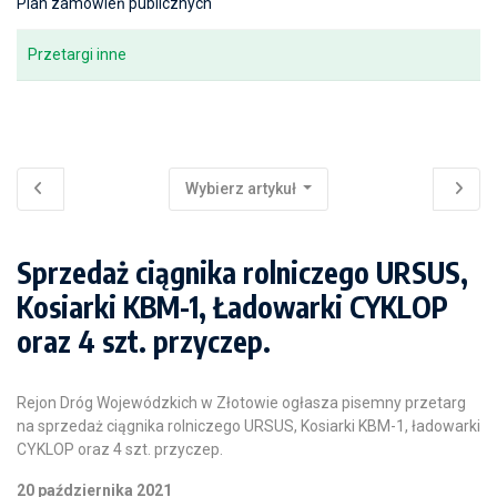
Plan zamówień publicznych
Przetargi inne
Wybierz artykuł
Sprzedaż ciągnika rolniczego URSUS,
Kosiarki KBM-1, Ładowarki CYKLOP
oraz 4 szt. przyczep.
Rejon Dróg Wojewódzkich w Złotowie ogłasza pisemny przetarg
na sprzedaż ciągnika rolniczego URSUS, Kosiarki KBM-1, ładowarki
CYKLOP oraz 4 szt. przyczep.
20 października 2021