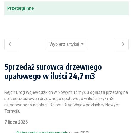
Przetargi inne
Wybierz artykuł
Sprzedaż surowca drzewnego
opałowego w ilości 24,7 m3
Rejon Dróg Wojewódzkich w Nowym Tomyślu ogłasza przetarg na
sprzedaż surowca drzewnego opałowego w ilości 24,7 m3
składowanego na placu Rejonu Dróg Wojewódzkich w Nowym
Tomyślu.
7 lipca 2026