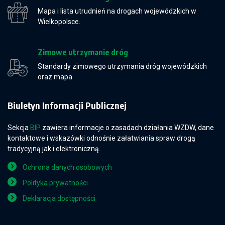
Mapa i lista utrudnień na drogach wojewódzkich w
Wielkopolsce.
Zimowe utrzymanie dróg
Standardy zimowego utrzymania dróg wojewódzkich
oraz mapa.
Biuletyn Informacji Publicznej
Sekcja
BIP
zawiera informacje o zasadach działania WZDW, dane
kontaktowe i wskazówki odnośnie załatwiania spraw drogą
tradycyjną jak i elektroniczną.
Ochrona danych osobowych
Polityka prywatności
Deklaracja dostępności