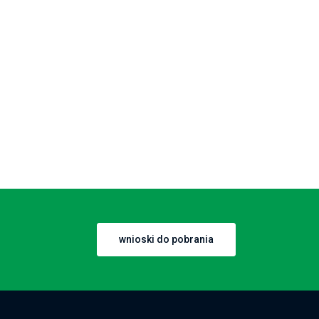
wnioski do pobrania