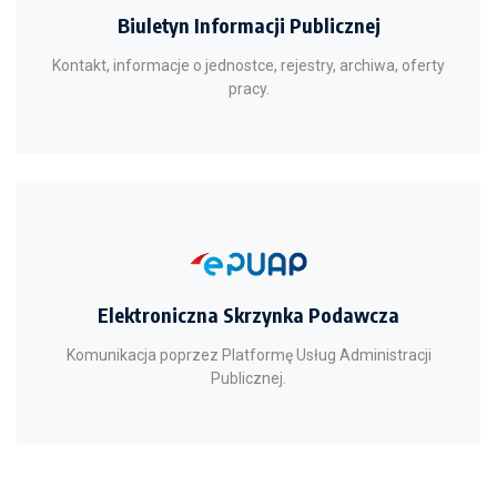
Biuletyn Informacji Publicznej
Kontakt, informacje o jednostce, rejestry, archiwa, oferty
pracy.
Elektroniczna Skrzynka Podawcza
Komunikacja poprzez Platformę Usług Administracji
Publicznej.