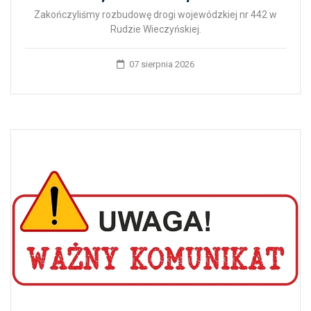
Zakończyliśmy rozbudowę drogi wojewódzkiej nr 442 w
Rudzie Wieczyńskiej.
07 sierpnia 2026