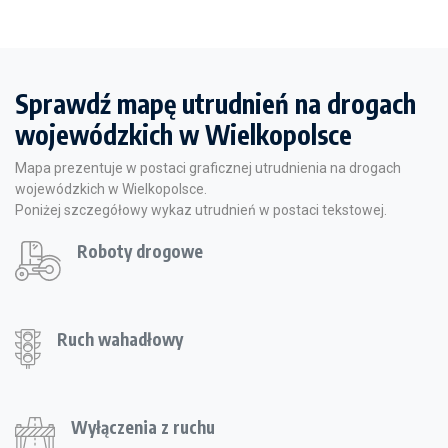
Sprawdź mapę utrudnień na drogach
wojewódzkich w Wielkopolsce
Mapa prezentuje w postaci graficznej utrudnienia na drogach
wojewódzkich w Wielkopolsce.
Poniżej szczegółowy wykaz utrudnień w postaci tekstowej.
Roboty drogowe
Ruch wahadłowy
Wyłączenia z ruchu