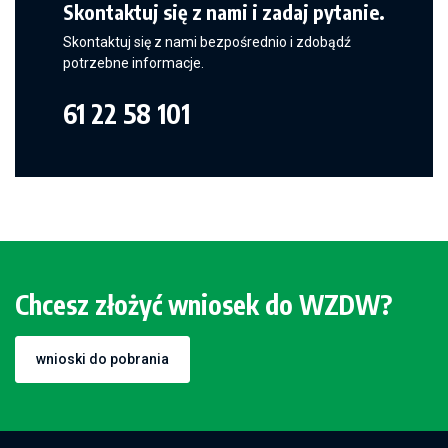
Skontaktuj się z nami i zadaj pytanie.
Skontaktuj się z nami bezpośrednio i zdobądź
potrzebne informacje.
61 22 58 101
Chcesz złożyć wniosek do WZDW?
wnioski do pobrania