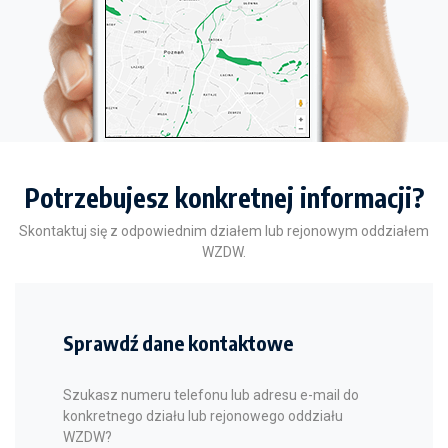
Potrzebujesz konkretnej informacji?
Skontaktuj się z odpowiednim działem lub rejonowym oddziałem
WZDW.
Sprawdź dane kontaktowe
Szukasz numeru telefonu lub adresu e-mail do
konkretnego działu lub rejonowego oddziału
WZDW?