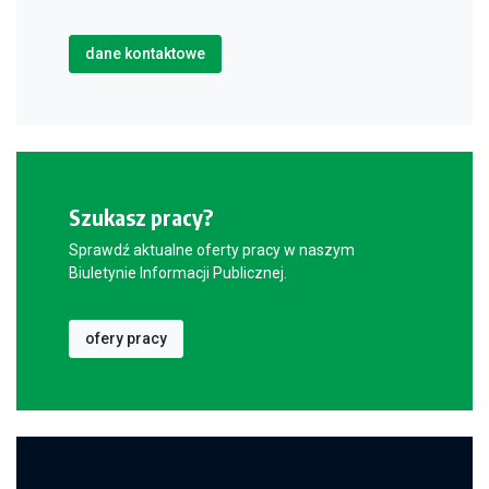
dane kontaktowe
Szukasz pracy?
Sprawdź aktualne oferty pracy w naszym
Biuletynie Informacji Publicznej.
ofery pracy