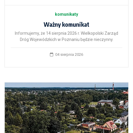
komunikaty
Ważny komunikat
Informujemy, że 14 sierpnia 2026 r. Wielkopolski Zarząd
Dróg Wojewódzkich w Poznaniu będzie nieczynny.
04 sierpnia 2026