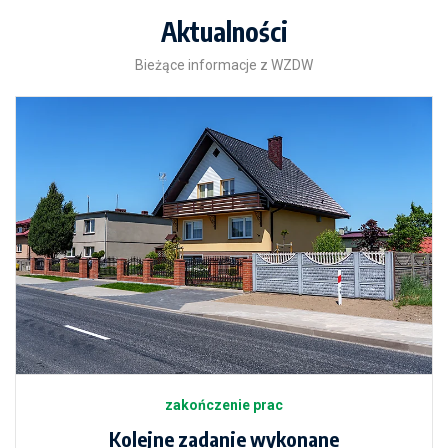
Aktualności
Bieżące informacje z WZDW
zakończenie prac
Kolejne zadanie wykonane