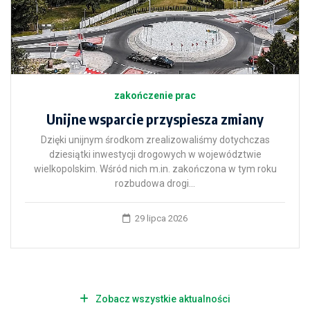
zakończenie prac
Unijne wsparcie przyspiesza zmiany
Dzięki unijnym środkom zrealizowaliśmy dotychczas
dziesiątki inwestycji drogowych w województwie
wielkopolskim. Wśród nich m.in. zakończona w tym roku
rozbudowa drogi...
29 lipca 2026
Zobacz wszystkie aktualności