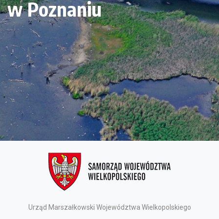
w Poznaniu
Urząd Marszałkowski Województwa Wielkopolskiego