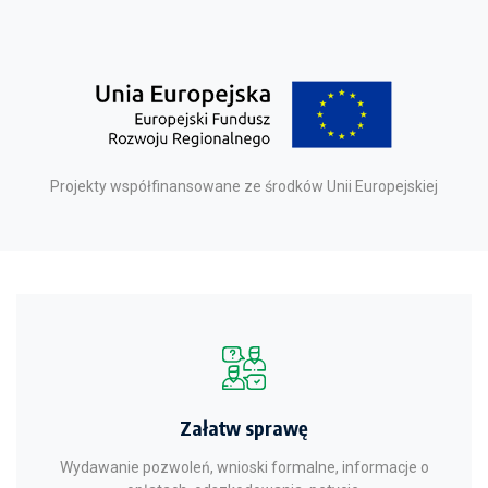
Projekty współfinansowane ze środków Unii Europejskiej
Załatw sprawę
Wydawanie pozwoleń, wnioski formalne, informacje o