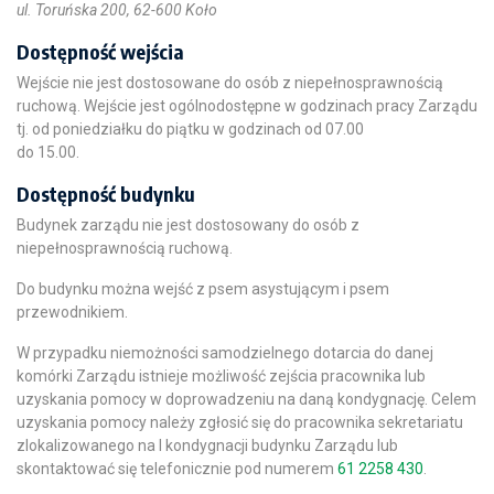
ul. Toruńska 200, 62-600 Koło
Dostępność wejścia
Wejście nie jest dostosowane do osób z niepełnosprawnością
ruchową. Wejście jest ogólnodostępne w godzinach pracy Zarządu
tj. od poniedziałku do piątku w godzinach od 07.00
do 15.00.
Dostępność budynku
Budynek zarządu nie jest dostosowany do osób z
niepełnosprawnością ruchową.
Do budynku można wejść z psem asystującym i psem
przewodnikiem.
W przypadku niemożności samodzielnego dotarcia do danej
komórki Zarządu istnieje możliwość zejścia pracownika lub
uzyskania pomocy w doprowadzeniu na daną kondygnację. Celem
uzyskania pomocy należy zgłosić się do pracownika sekretariatu
zlokalizowanego na I kondygnacji budynku Zarządu lub
skontaktować się telefonicznie pod numerem
61 2258 430
.