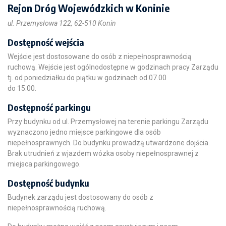
Rejon Dróg Wojewódzkich w Koninie
ul. Przemysłowa 122, 62-510 Konin
Dostępność wejścia
Wejście jest dostosowane do osób z niepełnosprawnością
ruchową. Wejście jest ogólnodostępne w godzinach pracy Zarządu
tj. od poniedziałku do piątku w godzinach od 07.00
do 15.00.
Dostępność parkingu
Przy budynku od ul. Przemysłowej na terenie parkingu Zarządu
wyznaczono jedno miejsce parkingowe dla osób
niepełnosprawnych. Do budynku prowadzą utwardzone dojścia.
Brak utrudnień z wjazdem wózka osoby niepełnosprawnej z
miejsca parkingowego.
Dostępność budynku
Budynek zarządu jest dostosowany do osób z
niepełnosprawnością ruchową.