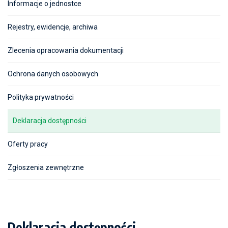
Informacje o jednostce
Rejestry, ewidencje, archiwa
Zlecenia opracowania dokumentacji
Ochrona danych osobowych
Polityka prywatności
Deklaracja dostępności
Oferty pracy
Zgłoszenia zewnętrzne
Deklaracja dostępności