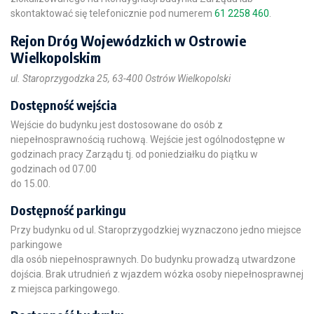
skontaktować się telefonicznie pod numerem
61 2258 460
.
Rejon Dróg Wojewódzkich w Ostrowie
Wielkopolskim
ul. Staroprzygodzka 25, 63-400 Ostrów Wielkopolski
Dostępność wejścia
Wejście do budynku jest dostosowane do osób z
niepełnosprawnością ruchową. Wejście jest ogólnodostępne w
godzinach pracy Zarządu tj. od poniedziałku do piątku w
godzinach od 07.00
do 15.00.
Dostępność parkingu
Przy budynku od ul. Staroprzygodzkiej wyznaczono jedno miejsce
parkingowe
dla osób niepełnosprawnych. Do budynku prowadzą utwardzone
dojścia. Brak utrudnień z wjazdem wózka osoby niepełnosprawnej
z miejsca parkingowego.