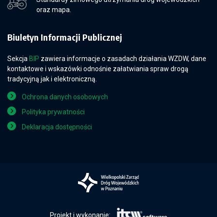
oraz mapa.
Biuletyn Informacji Publicznej
Sekcja
BIP
zawiera informacje o zasadach działania WZDW, dane
kontaktowe i wskazówki odnośnie załatwiania spraw drogą
tradycyjną jak i elektroniczną.
Ochrona danych osobowych
Polityka prywatności
Deklaracja dostępności
Projekt i wykonanie: