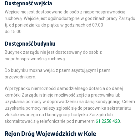
Dostępność wejścia
Wejście nie jest dostosowane do osób z niepełnosprawnością
ruchową. Wejście jest ogólnodostępne w godzinach pracy Zarządu
tj. od poniedziałku do piątku w godzinach od 07.00
do 15.00.
Dostępność budynku
Budynek zarządu nie jest dostosowany do osób z
niepełnosprawnością ruchową.
Do budynku można wejść z psem asystującym i psem
przewodnikiem.
W przypadku niemożności samodzielnego dotarcia do danej
komórki Zarządu istnieje możliwość zejścia pracownika lub
uzyskania pomocy w doprowadzeniu na daną kondygnację. Celem
uzyskania pomocy należy zgłosić się do pracownika sekretariatu
zlokalizowanego na I kondygnacji budynku Zarządu lub
skontaktować się telefonicznie pod numerem
61 2258 420
.
Rejon Dróg Wojewódzkich w Kole