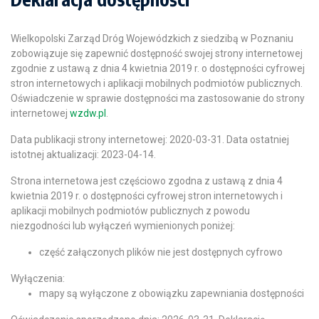
Wielkopolski Zarząd Dróg Wojewódzkich z siedzibą w Poznaniu
zobowiązuje się zapewnić dostępność swojej strony internetowej
zgodnie z ustawą z dnia 4 kwietnia 2019 r. o dostępności cyfrowej
stron internetowych i aplikacji mobilnych podmiotów publicznych.
Oświadczenie w sprawie dostępności ma zastosowanie do strony
internetowej
wzdw.pl
.
Data publikacji strony internetowej:
2020-03-31
. Data ostatniej
istotnej aktualizacji:
2023-04-14
.
Strona internetowa jest częściowo zgodna z ustawą z dnia 4
kwietnia 2019 r. o dostępności cyfrowej stron internetowych i
aplikacji mobilnych podmiotów publicznych z powodu
niezgodności lub wyłączeń wymienionych poniżej:
część załączonych plików nie jest dostępnych cyfrowo
Wyłączenia:
mapy są wyłączone z obowiązku zapewniania dostępności