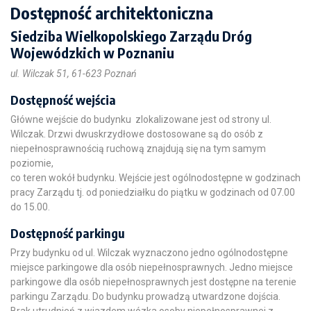
Dostępność architektoniczna
Siedziba Wielkopolskiego Zarządu Dróg
Wojewódzkich w Poznaniu
ul. Wilczak 51, 61-623 Poznań
Dostępność wejścia
Główne wejście do budynku zlokalizowane jest od strony ul.
Wilczak. Drzwi dwuskrzydłowe dostosowane są do osób z
niepełnosprawnością ruchową znajdują się na tym samym
poziomie,
co teren wokół budynku. Wejście jest ogólnodostępne w godzinach
pracy Zarządu tj. od poniedziałku do piątku w godzinach od 07.00
do 15.00.
Dostępność parkingu
Przy budynku od ul. Wilczak wyznaczono jedno ogólnodostępne
miejsce parkingowe dla osób niepełnosprawnych. Jedno miejsce
parkingowe dla osób niepełnosprawnych jest dostępne na terenie
parkingu Zarządu. Do budynku prowadzą utwardzone dojścia.