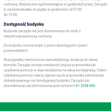
ruchową. Wejście jest ogólnodostępne w godzinach pracy Zarządu
tj. od poniedziałku do piątku w godzinach od 07.00
do 15.00.
Dostępność budynku
Budynek zarządu nie jest dostosowany do osób z
niepełnosprawnością ruchową.
Do budynku można wejść z psem asystującym i psem
przewodnikiem.
W przypadku niemożności samodzielnego dotarcia do danej
komórki Zarządu istnieje możliwość zejścia pracownika lub
uzyskania pomocy w doprowadzeniu na daną kondygnację. Celem
uzyskania pomocy należy zgłosić się do pracownika sekretariatu
zlokalizowanego na I kondygnacji budynku Zarządu lub
skontaktować się telefonicznie pod numerem
61 2258 490
.