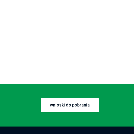
wnioski do pobrania