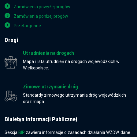
Zamówienia powyżej progów
Zamówienia poniżej progów
Przetargi inne
Drogi
Utrudnienia na drogach
Mapa i lista utrudnień na drogach wojewódzkich w
Wielkopolsce.
Zimowe utrzymanie dróg
Standardy zimowego utrzymania dróg wojewódzkich
oraz mapa.
Biuletyn Informacji Publicznej
Sekcja
BIP
zawiera informacje o zasadach działania WZDW, dane