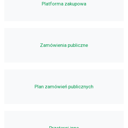
Platforma zakupowa
Zamówienia publiczne
Plan zamówień publicznych