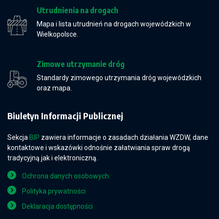
Utrudnienia na drogach
Mapa i lista utrudnień na drogach wojewódzkich w
Wielkopolsce.
Zimowe utrzymanie dróg
Standardy zimowego utrzymania dróg wojewódzkich
oraz mapa.
Biuletyn Informacji Publicznej
Sekcja
BIP
zawiera informacje o zasadach działania WZDW, dane
kontaktowe i wskazówki odnośnie załatwiania spraw drogą
tradycyjną jak i elektroniczną.
Ochrona danych osobowych
Polityka prywatności
Deklaracja dostępności