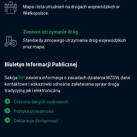
Mapa i lista utrudnień na drogach wojewódzkich w
Wielkopolsce.
Zimowe utrzymanie dróg
Standardy zimowego utrzymania dróg wojewódzkich
oraz mapa.
Biuletyn Informacji Publicznej
Sekcja
BIP
zawiera informacje o zasadach działania WZDW, dane
kontaktowe i wskazówki odnośnie załatwiania spraw drogą
tradycyjną jak i elektroniczną.
Ochrona danych osobowych
Polityka prywatności
Deklaracja dostępności