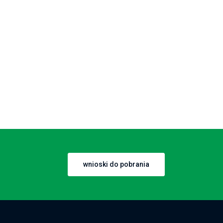
wnioski do pobrania