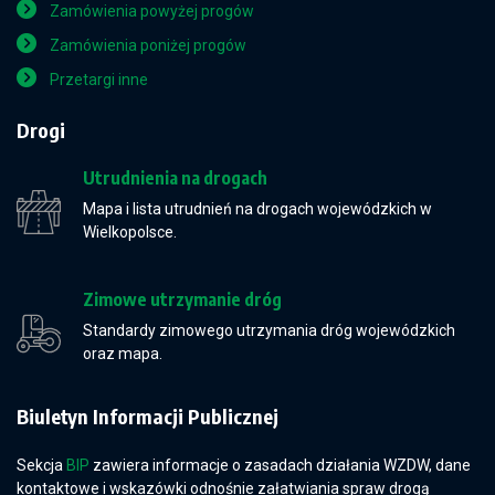
Zamówienia powyżej progów
Zamówienia poniżej progów
Przetargi inne
Drogi
Utrudnienia na drogach
Mapa i lista utrudnień na drogach wojewódzkich w
Wielkopolsce.
Zimowe utrzymanie dróg
Standardy zimowego utrzymania dróg wojewódzkich
oraz mapa.
Biuletyn Informacji Publicznej
Sekcja
BIP
zawiera informacje o zasadach działania WZDW, dane
kontaktowe i wskazówki odnośnie załatwiania spraw drogą