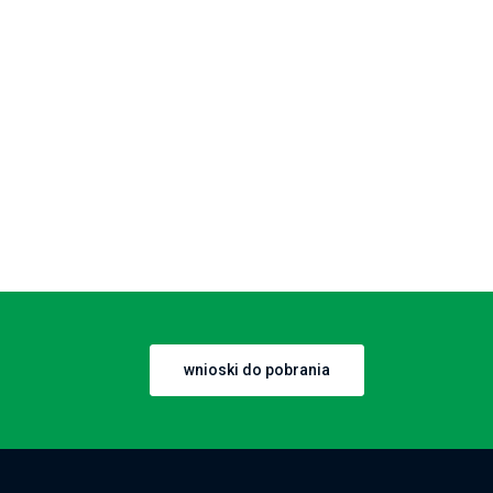
wnioski do pobrania