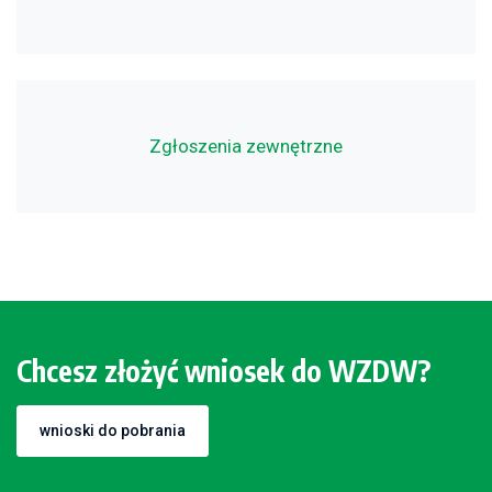
Zgłoszenia zewnętrzne
Chcesz złożyć wniosek do WZDW?
wnioski do pobrania