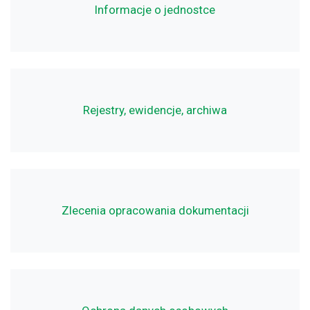
Informacje o jednostce
Rejestry, ewidencje, archiwa
Zlecenia opracowania dokumentacji