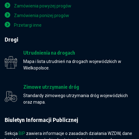
Zamówienia powyżej progów
Zamówienia poniżej progów
Przetargi inne
Drogi
Utrudnienia na drogach
Mapa i lista utrudnień na drogach wojewódzkich w
Wielkopolsce.
Zimowe utrzymanie dróg
Standardy zimowego utrzymania dróg wojewódzkich
oraz mapa.
Biuletyn Informacji Publicznej
Sekcja
BIP
zawiera informacje o zasadach działania WZDW, dane