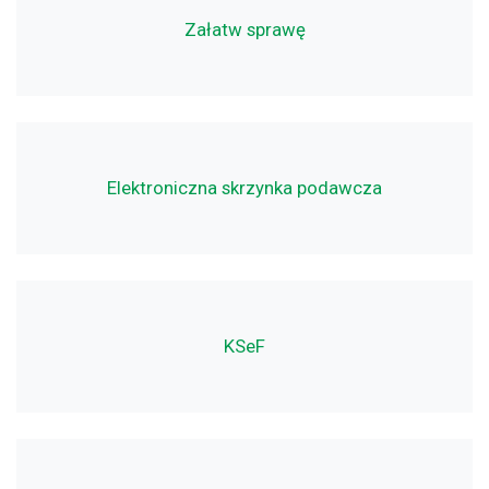
Załatw sprawę
Elektroniczna skrzynka podawcza
KSeF