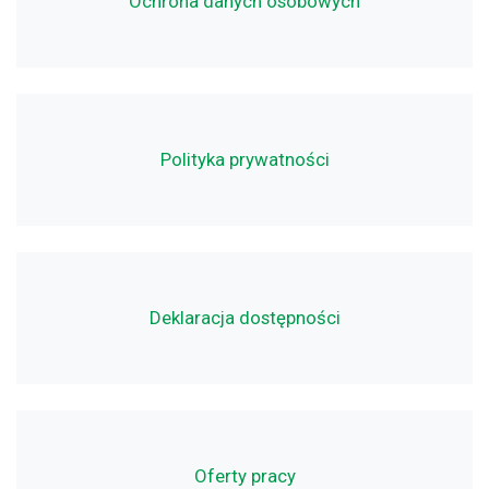
Ochrona danych osobowych
Polityka prywatności
Deklaracja dostępności
Oferty pracy