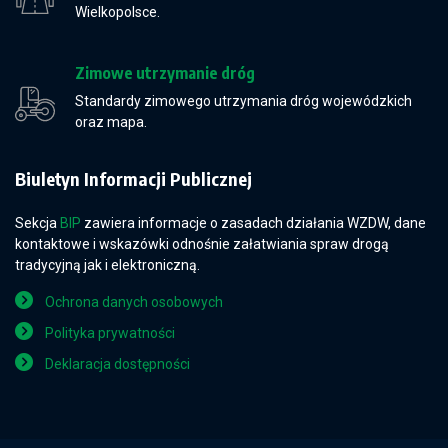
Wielkopolsce.
Zimowe utrzymanie dróg
Standardy zimowego utrzymania dróg wojewódzkich
oraz mapa.
Biuletyn Informacji Publicznej
Sekcja
BIP
zawiera informacje o zasadach działania WZDW, dane
kontaktowe i wskazówki odnośnie załatwiania spraw drogą
tradycyjną jak i elektroniczną.
Ochrona danych osobowych
Polityka prywatności
Deklaracja dostępności