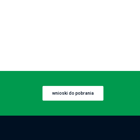
wnioski do pobrania