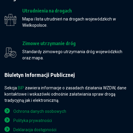
Utrudnienia na drogach
Mapa i lista utrudnień na drogach wojewódzkich w
Wielkopolsce.
Zimowe utrzymanie dróg
Standardy zimowego utrzymania dróg wojewódzkich
oraz mapa.
Biuletyn Informacji Publicznej
Sekcja
BIP
zawiera informacje o zasadach działania WZDW, dane
kontaktowe i wskazówki odnośnie załatwiania spraw drogą
tradycyjną jak i elektroniczną.
Ochrona danych osobowych
Polityka prywatności
Deklaracja dostępności