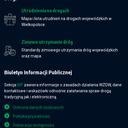
Utrudnienia na drogach
Mapa i lista utrudnień na drogach wojewódzkich w
Wielkopolsce.
Zimowe utrzymanie dróg
Standardy zimowego utrzymania dróg wojewódzkich
oraz mapa.
Biuletyn Informacji Publicznej
Sekcja
BIP
zawiera informacje o zasadach działania WZDW, dane
kontaktowe i wskazówki odnośnie załatwiania spraw drogą
tradycyjną jak i elektroniczną.
Ochrona danych osobowych
Polityka prywatności
Deklaracja dostępności