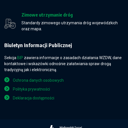
Zimowe utrzymanie dróg
Standardy zimowego utrzymania dróg wojewódzkich
oraz mapa.
Biuletyn Informacji Publicznej
Sekcja
BIP
zawiera informacje o zasadach działania WZDW, dane
kontaktowe i wskazówki odnośnie załatwiania spraw drogą
tradycyjną jak i elektroniczną.
Ochrona danych osobowych
Polityka prywatności
Deklaracja dostępności