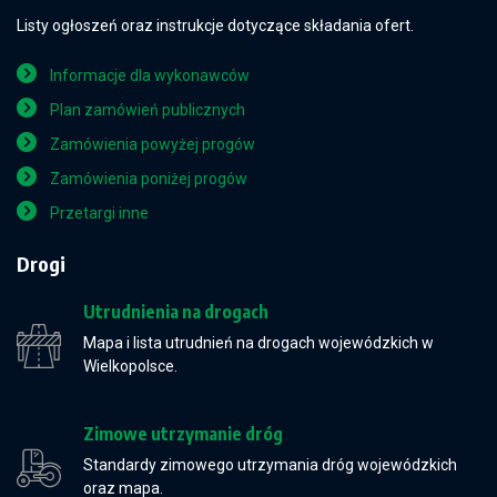
Listy ogłoszeń oraz instrukcje dotyczące składania ofert.
Informacje dla wykonawców
Plan zamówień publicznych
Zamówienia powyżej progów
Zamówienia poniżej progów
Przetargi inne
Drogi
Utrudnienia na drogach
Mapa i lista utrudnień na drogach wojewódzkich w
Wielkopolsce.
Zimowe utrzymanie dróg
Standardy zimowego utrzymania dróg wojewódzkich
oraz mapa.