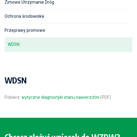
Zimowe Utrzymanie Dróg
Ochrona środowiska
Przeprawy promowe
WDSN
WDSN
Pobierz:
wytyczne diagnostyki stanu nawierzchni
(PDF)