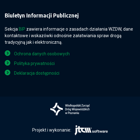
Biuletyn Informacji Publicznej
Sekcja
BIP
zawiera informacje o zasadach działania WZDW, dane
kontaktowe i wskazówki odnośnie załatwiania spraw drogą
tradycyjną jak i elektroniczną.
Ochrona danych osobowych
Polityka prywatności
Deklaracja dostępności
Projekt i wykonanie: