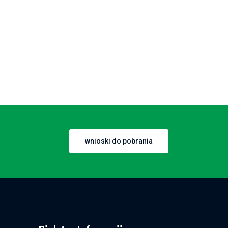
wnioski do pobrania