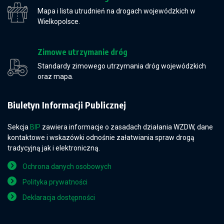
Mapa i lista utrudnień na drogach wojewódzkich w
Wielkopolsce.
Zimowe utrzymanie dróg
Standardy zimowego utrzymania dróg wojewódzkich
oraz mapa.
Biuletyn Informacji Publicznej
Sekcja
BIP
zawiera informacje o zasadach działania WZDW, dane
kontaktowe i wskazówki odnośnie załatwiania spraw drogą
tradycyjną jak i elektroniczną.
Ochrona danych osobowych
Polityka prywatności
Deklaracja dostępności