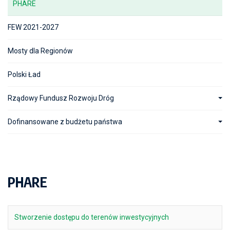
PHARE
FEW 2021-2027
Mosty dla Regionów
Polski Ład
Rządowy Fundusz Rozwoju Dróg
Dofinansowane z budżetu państwa
PHARE
Stworzenie dostępu do terenów inwestycyjnych