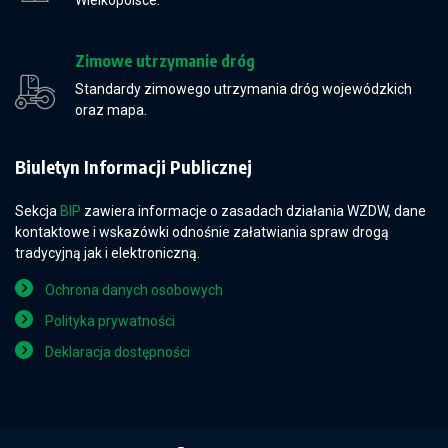
Wielkopolsce.
Zimowe utrzymanie dróg
Standardy zimowego utrzymania dróg wojewódzkich
oraz mapa.
Biuletyn Informacji Publicznej
Sekcja
BIP
zawiera informacje o zasadach działania WZDW, dane
kontaktowe i wskazówki odnośnie załatwiania spraw drogą
tradycyjną jak i elektroniczną.
Ochrona danych osobowych
Polityka prywatności
Deklaracja dostępności