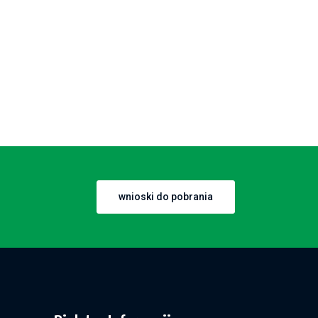
wnioski do pobrania