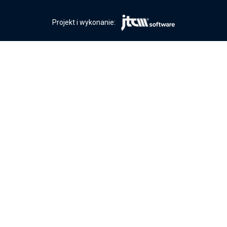
Projekt i wykonanie: