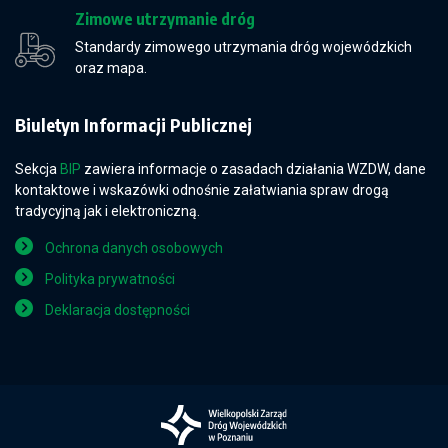
Zimowe utrzymanie dróg
Standardy zimowego utrzymania dróg wojewódzkich
oraz mapa.
Biuletyn Informacji Publicznej
Sekcja
BIP
zawiera informacje o zasadach działania WZDW, dane
kontaktowe i wskazówki odnośnie załatwiania spraw drogą
tradycyjną jak i elektroniczną.
Ochrona danych osobowych
Polityka prywatności
Deklaracja dostępności