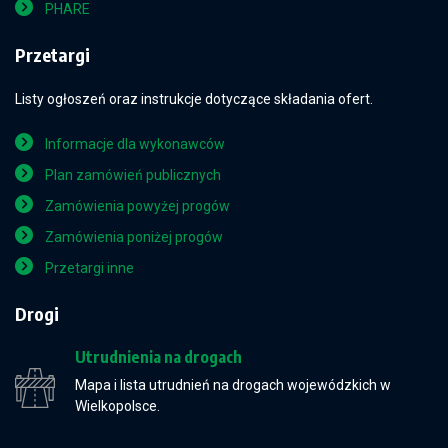
PHARE
Przetargi
Listy ogłoszeń oraz instrukcje dotyczące składania ofert.
Informacje dla wykonawców
Plan zamówień publicznych
Zamówienia powyżej progów
Zamówienia poniżej progów
Przetargi inne
Drogi
Utrudnienia na drogach
Mapa i lista utrudnień na drogach wojewódzkich w
Wielkopolsce.