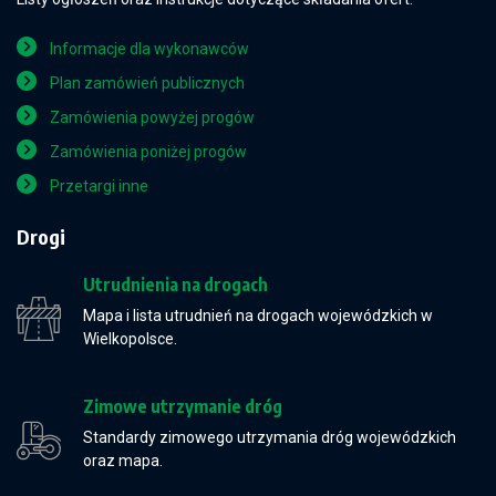
Informacje dla wykonawców
Plan zamówień publicznych
Zamówienia powyżej progów
Zamówienia poniżej progów
Przetargi inne
Drogi
Utrudnienia na drogach
Mapa i lista utrudnień na drogach wojewódzkich w
Wielkopolsce.
Zimowe utrzymanie dróg
Standardy zimowego utrzymania dróg wojewódzkich
oraz mapa.