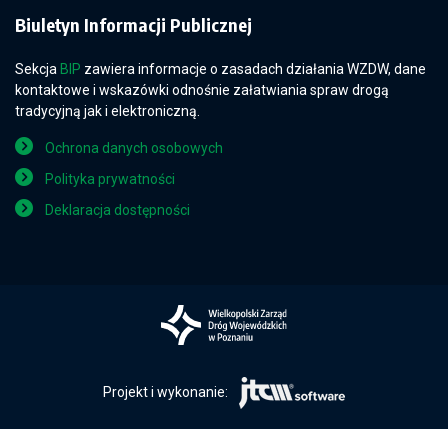
Biuletyn Informacji Publicznej
Sekcja
BIP
zawiera informacje o zasadach działania WZDW, dane
kontaktowe i wskazówki odnośnie załatwiania spraw drogą
tradycyjną jak i elektroniczną.
Ochrona danych osobowych
Polityka prywatności
Deklaracja dostępności
Projekt i wykonanie: