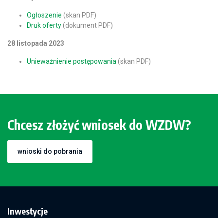
Ogłoszenie
(skan PDF)
Druk oferty
(dokument PDF)
28 listopada 2023
Unieważnienie postępowania
(skan PDF)
Chcesz złożyć wniosek do WZDW?
wnioski do pobrania
Inwestycje