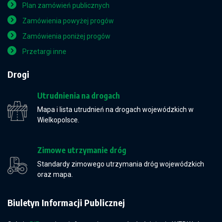
Plan zamówień publicznych
Zamówienia powyżej progów
Zamówienia poniżej progów
Przetargi inne
Drogi
Utrudnienia na drogach
Mapa i lista utrudnień na drogach wojewódzkich w
Wielkopolsce.
Zimowe utrzymanie dróg
Standardy zimowego utrzymania dróg wojewódzkich
oraz mapa.
Biuletyn Informacji Publicznej