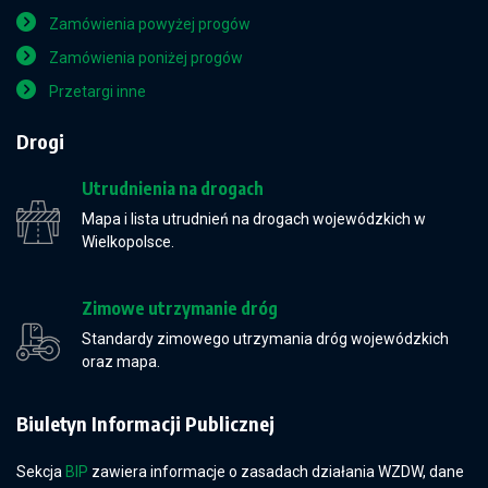
Zamówienia powyżej progów
Zamówienia poniżej progów
Przetargi inne
Drogi
Utrudnienia na drogach
Mapa i lista utrudnień na drogach wojewódzkich w
Wielkopolsce.
Zimowe utrzymanie dróg
Standardy zimowego utrzymania dróg wojewódzkich
oraz mapa.
Biuletyn Informacji Publicznej
Sekcja
BIP
zawiera informacje o zasadach działania WZDW, dane