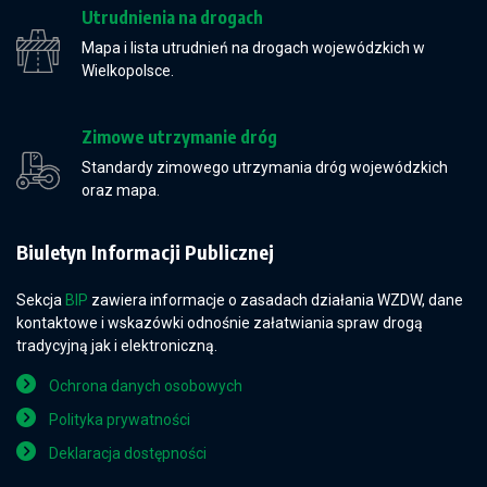
Utrudnienia na drogach
Mapa i lista utrudnień na drogach wojewódzkich w
Wielkopolsce.
Zimowe utrzymanie dróg
Standardy zimowego utrzymania dróg wojewódzkich
oraz mapa.
Biuletyn Informacji Publicznej
Sekcja
BIP
zawiera informacje o zasadach działania WZDW, dane
kontaktowe i wskazówki odnośnie załatwiania spraw drogą
tradycyjną jak i elektroniczną.
Ochrona danych osobowych
Polityka prywatności
Deklaracja dostępności