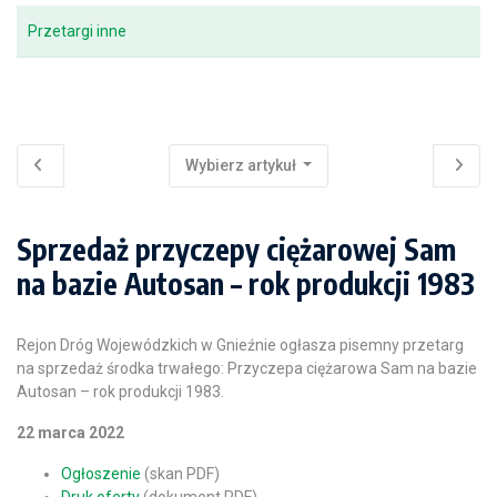
Przetargi inne
Wybierz artykuł
Sprzedaż przyczepy ciężarowej Sam
na bazie Autosan – rok produkcji 1983
Rejon Dróg Wojewódzkich w Gnieźnie ogłasza pisemny przetarg
na sprzedaż środka trwałego: Przyczepa ciężarowa Sam na bazie
Autosan – rok produkcji 1983.
22 marca 2022
Ogłoszenie
(skan PDF)