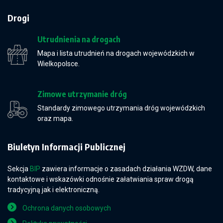
Drogi
Utrudnienia na drogach
Mapa i lista utrudnień na drogach wojewódzkich w
Wielkopolsce.
Zimowe utrzymanie dróg
Standardy zimowego utrzymania dróg wojewódzkich
oraz mapa.
Biuletyn Informacji Publicznej
Sekcja
BIP
zawiera informacje o zasadach działania WZDW, dane
kontaktowe i wskazówki odnośnie załatwiania spraw drogą
tradycyjną jak i elektroniczną.
Ochrona danych osobowych