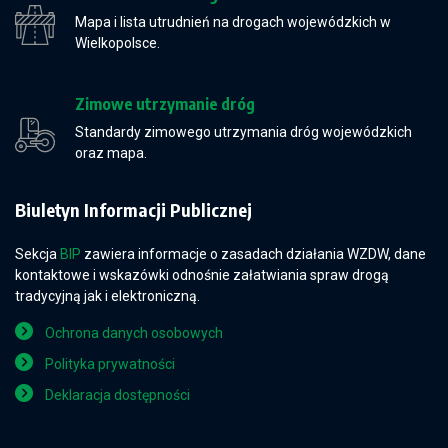
Mapa i lista utrudnień na drogach wojewódzkich w
Wielkopolsce.
Zimowe utrzymanie dróg
Standardy zimowego utrzymania dróg wojewódzkich
oraz mapa.
Biuletyn Informacji Publicznej
Sekcja
BIP
zawiera informacje o zasadach działania WZDW, dane
kontaktowe i wskazówki odnośnie załatwiania spraw drogą
tradycyjną jak i elektroniczną.
Ochrona danych osobowych
Polityka prywatności
Deklaracja dostępności