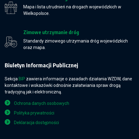
Mapa i lista utrudnień na drogach wojewódzkich w
Wielkopolsce.
Zimowe utrzymanie dróg
Standardy zimowego utrzymania dróg wojewódzkich
oraz mapa.
Biuletyn Informacji Publicznej
Sekcja
BIP
zawiera informacje o zasadach działania WZDW, dane
kontaktowe i wskazówki odnośnie załatwiania spraw drogą
tradycyjną jak i elektroniczną.
Ochrona danych osobowych
Polityka prywatności
Deklaracja dostępności