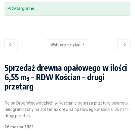
Przetargi inne
Wybierz artykuł
Sprzedaż drewna opałowego w ilości
6,55 m³ – RDW Kościan – drugi
przetarg
Rejon Dróg Wojewódzkich w Kościanie ogłasza przetarg pisemny
nieograniczony na sprzedaż drewna opałowego w ilości 6,55 m³ –
drugi przetarg.
26 marca 2021