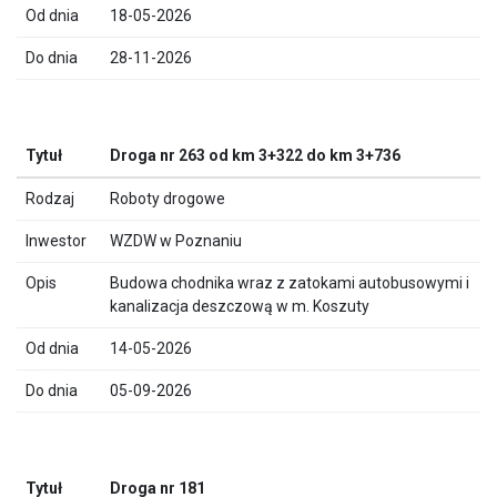
18-05-2026
28-11-2026
Droga nr 263 od km 3+322 do km 3+736
Roboty drogowe
WZDW w Poznaniu
Budowa chodnika wraz z zatokami autobusowymi i
kanalizacja deszczową w m. Koszuty
14-05-2026
05-09-2026
Droga nr 181