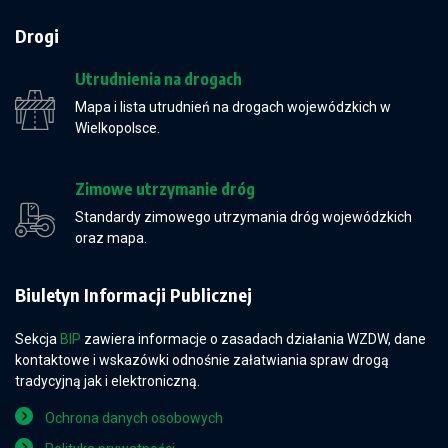
Drogi
Utrudnienia na drogach
Mapa i lista utrudnień na drogach wojewódzkich w
Wielkopolsce.
Zimowe utrzymanie dróg
Standardy zimowego utrzymania dróg wojewódzkich
oraz mapa.
Biuletyn Informacji Publicznej
Sekcja
BIP
zawiera informacje o zasadach działania WZDW, dane
kontaktowe i wskazówki odnośnie załatwiania spraw drogą
tradycyjną jak i elektroniczną.
Ochrona danych osobowych