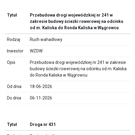
Przebudowa drogi wojewódzkiej nr 241 w
zakresie budowy ścieżki rowerowej na odcinku
od m. Kaliska do Ronda Kaliska w Wągrowcu
Ruch wahadłowy
WZDW
Przebudowa drogi wojewódzkiej nr 241 w zakresie
budowy ścieżki rowerowej na odcinku od m. Kaliska
do Ronda Kaliska w Wągrowcu
18-06-2026
06-11-2026
Droga nr 431