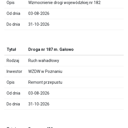
Wzmocnienie drogi wojewódzkiej nr 182
03-08-2026
31-10-2026
Droga nr 187 m. Gałowo
Ruch wahadłowy
WZDW w Poznaniu
Remont przepustu
03-08-2026
31-10-2026