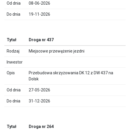
08-06-2026
19-11-2026
Droga nr 437
Miejscowe przewężenie jezdni
Przebudowa skrzyżowania DK 12 z DW 437 na
Dolsk
27-05-2026
31-12-2026
Droga nr 264