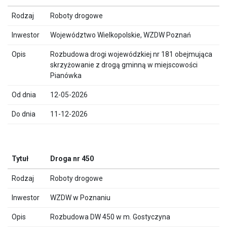
Roboty drogowe
Województwo Wielkopolskie, WZDW Poznań
Rozbudowa drogi wojewódzkiej nr 181 obejmująca
skrzyżowanie z drogą gminną w miejscowości
Pianówka
12-05-2026
11-12-2026
Droga nr 450
Roboty drogowe
WZDW w Poznaniu
Rozbudowa DW 450 w m. Gostyczyna