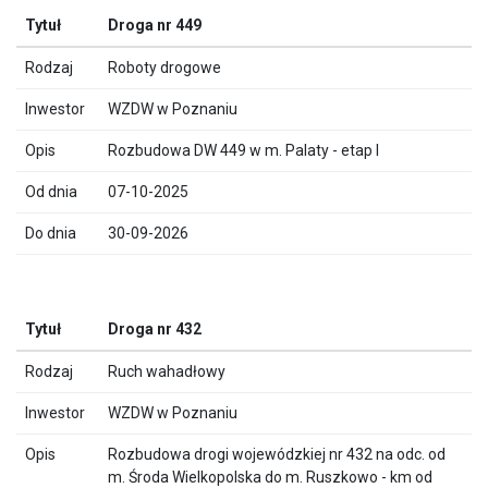
Droga nr 449
Roboty drogowe
WZDW w Poznaniu
Rozbudowa DW 449 w m. Palaty - etap I
07-10-2025
30-09-2026
Droga nr 432
Ruch wahadłowy
WZDW w Poznaniu
Rozbudowa drogi wojewódzkiej nr 432 na odc. od
m. Środa Wielkopolska do m. Ruszkowo - km od