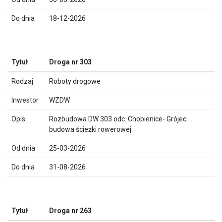
18-12-2026
Droga nr 303
Roboty drogowe
WZDW
Rozbudowa DW 303 odc. Chobienice- Grójec
budowa ścieżki rowerowej
25-03-2026
31-08-2026
Droga nr 263