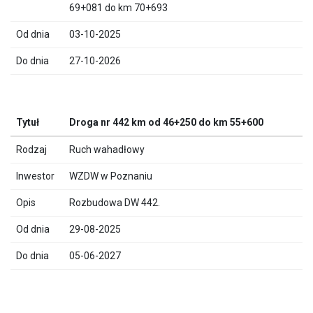
69+081 do km 70+693
03-10-2025
27-10-2026
Droga nr 442 km od 46+250 do km 55+600
Ruch wahadłowy
WZDW w Poznaniu
Rozbudowa DW 442.
29-08-2025
05-06-2027