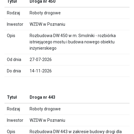
Droga nr 450
Roboty drogowe
WZDW w Poznaniu
Rozbudowa DW 450 w m. Smolniki - rozbiórka
istniejącego mostu i budowa nowego obiektu
inżynierskiego
27-07-2026
14-11-2026
Droga nr 443
Roboty drogowe
WZDW w Poznaniu
Rozbudowa DW 443 w zakresie budowy drogi dla