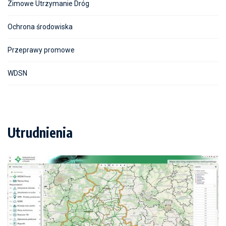
Zimowe Utrzymanie Dróg
Ochrona środowiska
Przeprawy promowe
WDSN
Utrudnienia