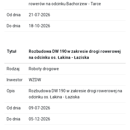
rowerów na odcinku Bachorzew - Tarce
21-07-2026
18-10-2026
Rozbudowa DW 190 w zakresie drogi rowerowej
na odcinku os. Łakina - Łaziska
Roboty drogowe
WZDW
Rozbudowa DW 190 w zakresie drogi rowerowej na
odcinku os. Łakina - Łaziska
09-07-2026
05-12-2026