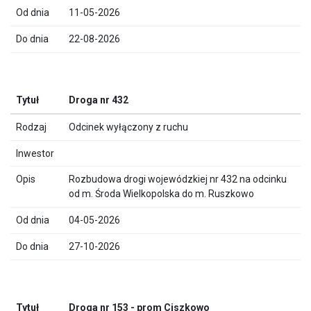
11-05-2026
22-08-2026
Droga nr 432
Odcinek wyłączony z ruchu
Rozbudowa drogi wojewódzkiej nr 432 na odcinku
od m. Środa Wielkopolska do m. Ruszkowo
04-05-2026
27-10-2026
Droga nr 153 - prom Ciszkowo