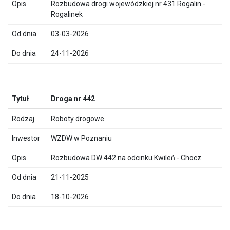
Rozbudowa drogi wojewódzkiej nr 431 Rogalin -
Rogalinek
03-03-2026
24-11-2026
Droga nr 442
Roboty drogowe
WZDW w Poznaniu
Rozbudowa DW 442 na odcinku Kwileń - Chocz
21-11-2025
18-10-2026