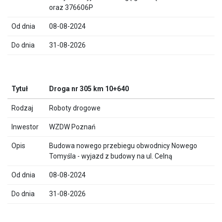
oraz 376606P
08-08-2024
31-08-2026
Droga nr 305 km 10+640
Roboty drogowe
WZDW Poznań
Budowa nowego przebiegu obwodnicy Nowego
Tomyśla - wyjazd z budowy na ul. Celną
08-08-2024
31-08-2026