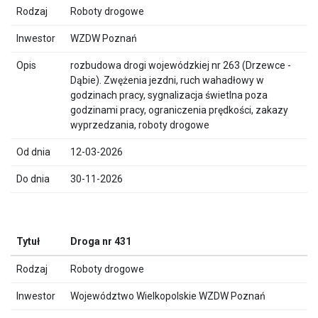
Roboty drogowe
WZDW Poznań
rozbudowa drogi wojewódzkiej nr 263 (Drzewce -
Dąbie). Zwężenia jezdni, ruch wahadłowy w
godzinach pracy, sygnalizacja świetlna poza
godzinami pracy, ograniczenia prędkości, zakazy
wyprzedzania, roboty drogowe
12-03-2026
30-11-2026
Droga nr 431
Roboty drogowe
Województwo Wielkopolskie WZDW Poznań