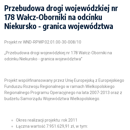
Przebudowa drogi wojewódzkiej nr
178 Wałcz-Oborniki na odcinku
Niekursko - granica województwa
Projekt nr WND-RPWP.02.01.00-30-008/10
„Przebudowa drogi wojewódzkiej nr 178 Wałcz-Oborniki na
odcinku Niekursko - granica województwa”
Projekt współfinansowany przez Unię Europejską z Europejskiego
Funduszu Rozwoju Regionalnego w ramach Wielkopolskiego
Regionalnego Programu Operacyjnego na lata 2007-2013 oraz z
budżetu Samorządu Województwa Wielkopolskiego.
Okres realizacji projektu: rok 2011
Łączna wartość 7.951.629,91 zł, w tym: