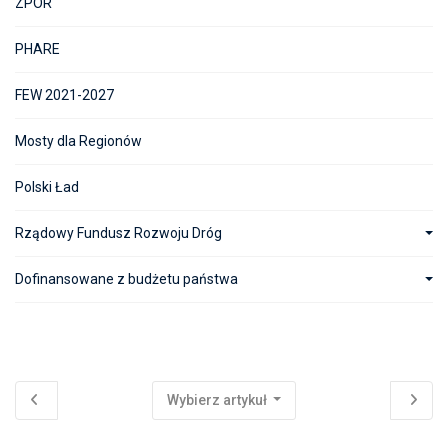
ZPOR
PHARE
FEW 2021-2027
Mosty dla Regionów
Polski Ład
Rządowy Fundusz Rozwoju Dróg
Dofinansowane z budżetu państwa
Wybierz artykuł