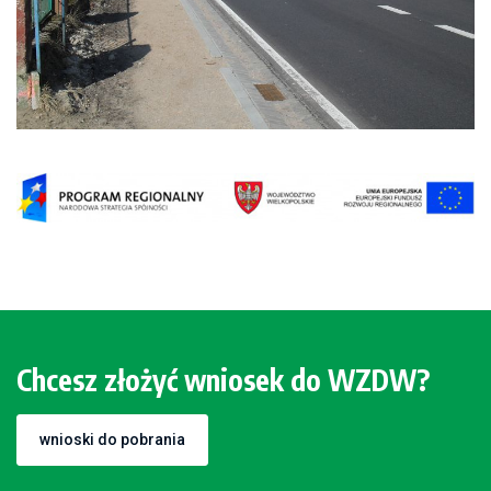
Chcesz złożyć wniosek do WZDW?
wnioski do pobrania