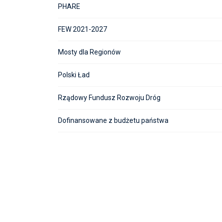
PHARE
FEW 2021-2027
Mosty dla Regionów
Polski Ład
Rządowy Fundusz Rozwoju Dróg
Dofinansowane z budżetu państwa