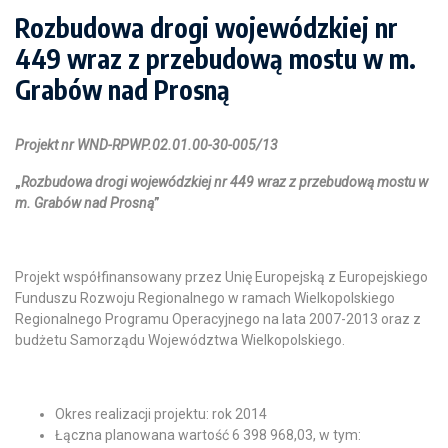
Rozbudowa drogi wojewódzkiej nr
449 wraz z przebudową mostu w m.
Grabów nad Prosną
Projekt nr WND-RPWP.02.01.00-30-005/13
„
Rozbudowa drogi wojewódzkiej nr 449 wraz z przebudową mostu w
m. Grabów nad Prosną
”
Projekt współfinansowany przez Unię Europejską z Europejskiego
Funduszu Rozwoju Regionalnego w ramach Wielkopolskiego
Regionalnego Programu Operacyjnego na lata 2007-2013 oraz z
budżetu Samorządu Województwa Wielkopolskiego.
Okres realizacji projektu: rok 2014
Łączna planowana wartość 6 398 968,03, w tym: