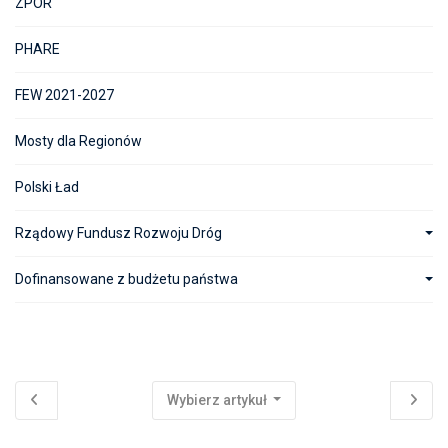
ZPOR
PHARE
FEW 2021-2027
Mosty dla Regionów
Polski Ład
Rządowy Fundusz Rozwoju Dróg
Dofinansowane z budżetu państwa
Wybierz artykuł