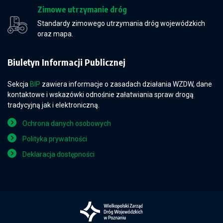
Zimowe utrzymanie dróg
Standardy zimowego utrzymania dróg wojewódzkich
oraz mapa.
Biuletyn Informacji Publicznej
Sekcja
BIP
zawiera informacje o zasadach działania WZDW, dane
kontaktowe i wskazówki odnośnie załatwiania spraw drogą
tradycyjną jak i elektroniczną.
Ochrona danych osobowych
Polityka prywatności
Deklaracja dostępności