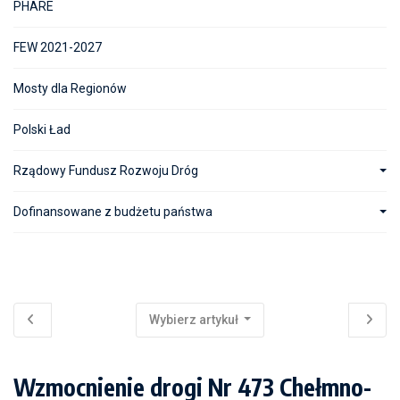
PHARE
FEW 2021-2027
Mosty dla Regionów
Polski Ład
Rządowy Fundusz Rozwoju Dróg
Dofinansowane z budżetu państwa
Wybierz artykuł
Wzmocnienie drogi Nr 473 Chełmno-