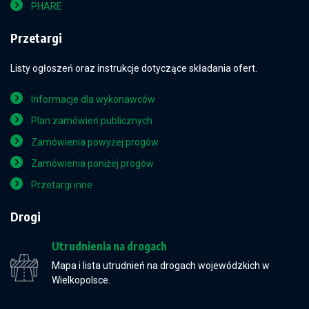
PHARE
Przetargi
Listy ogłoszeń oraz instrukcje dotyczące składania ofert.
Informacje dla wykonawców
Plan zamówień publicznych
Zamówienia powyżej progów
Zamówienia poniżej progów
Przetargi inne
Drogi
Utrudnienia na drogach
Mapa i lista utrudnień na drogach wojewódzkich w
Wielkopolsce.