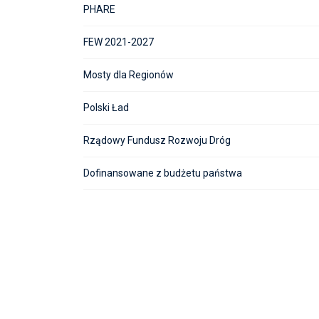
PHARE
FEW 2021-2027
Mosty dla Regionów
Polski Ład
Rządowy Fundusz Rozwoju Dróg
Dofinansowane z budżetu państwa