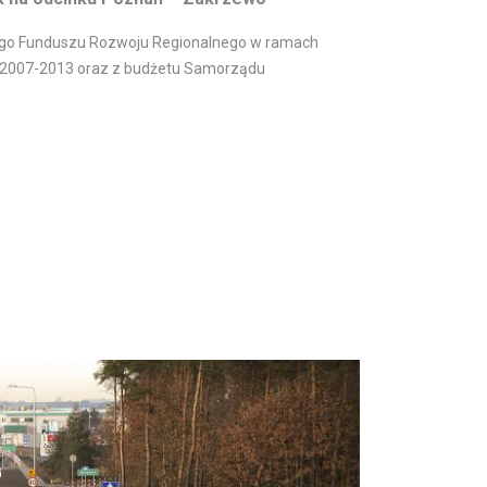
iego Funduszu Rozwoju Regionalnego w ramach
a 2007-2013 oraz z budżetu Samorządu