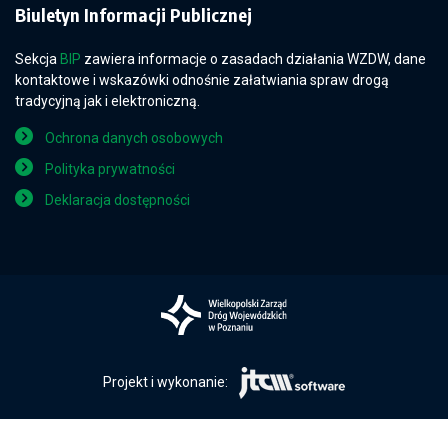
Biuletyn Informacji Publicznej
Sekcja
BIP
zawiera informacje o zasadach działania WZDW, dane
kontaktowe i wskazówki odnośnie załatwiania spraw drogą
tradycyjną jak i elektroniczną.
Ochrona danych osobowych
Polityka prywatności
Deklaracja dostępności
Projekt i wykonanie: