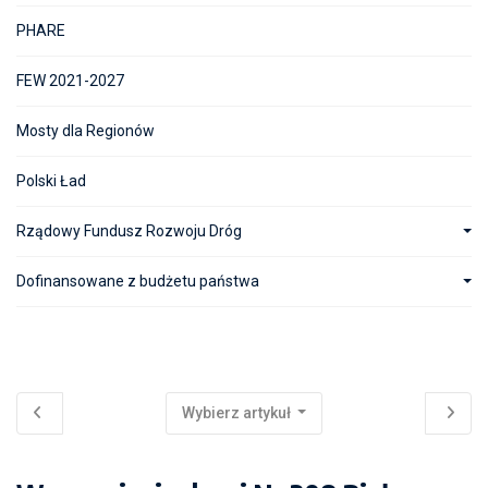
PHARE
FEW 2021-2027
Mosty dla Regionów
Polski Ład
Rządowy Fundusz Rozwoju Dróg
Dofinansowane z budżetu państwa
Wybierz artykuł