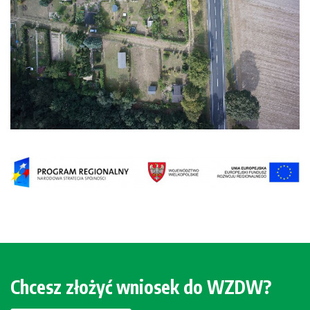
Chcesz złożyć wniosek do WZDW?