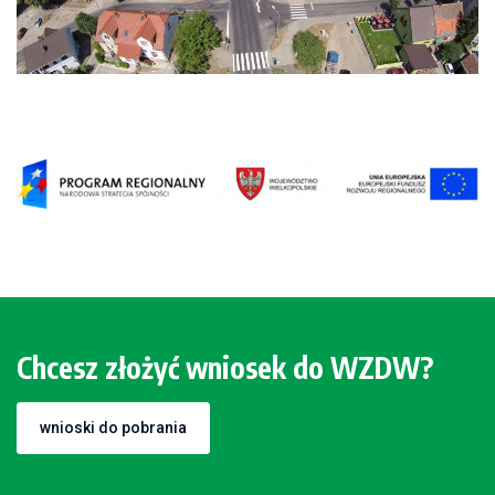
Chcesz złożyć wniosek do WZDW?
wnioski do pobrania