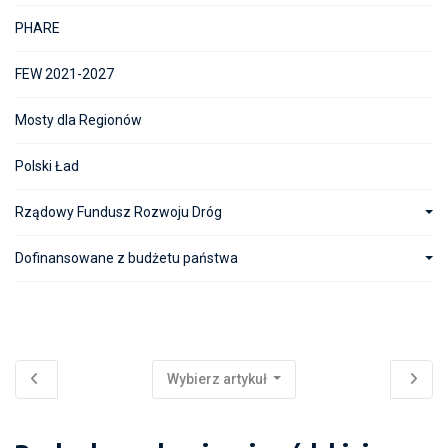
PHARE
FEW 2021-2027
Mosty dla Regionów
Polski Ład
Rządowy Fundusz Rozwoju Dróg
Dofinansowane z budżetu państwa
Wybierz artykuł