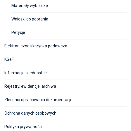
Materiały wyborcze
Wnioski do pobrania
Petycje
Elektroniczna skrzynka podawcza
KSeF
Informacje o jednostce
Rejestry, ewidencje, archiwa
Zlecenia opracowania dokumentacji
Ochrona danych osobowych
Polityka prywatności