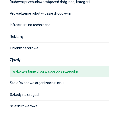
Budowa/przebudowa włączeń dróg innej kategorii
Prowadzenie robót w pasie drogowym
Infrastruktura techniczna
Reklamy
Obiekty handlowe
Zjazdy
Wykorzystanie dróg w sposób szczególny
Stała/czasowa organizacja ruchu
Szkody na drogach
Ścieżki rowerowe