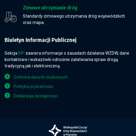
Zimowe utrzymanie dróg
Standardy zimowego utrzymania dróg wojewódzkich
oraz mapa.
Biuletyn Informacji Publicznej
Sekcja
BIP
zawiera informacje o zasadach działania WZDW, dane
kontaktowe i wskazówki odnośnie załatwiania spraw drogą
tradycyjną jak i elektroniczną.
Ochrona danych osobowych
Polityka prywatności
Deklaracja dostępności