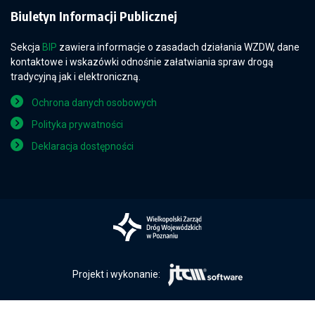
Biuletyn Informacji Publicznej
Sekcja
BIP
zawiera informacje o zasadach działania WZDW, dane
kontaktowe i wskazówki odnośnie załatwiania spraw drogą
tradycyjną jak i elektroniczną.
Ochrona danych osobowych
Polityka prywatności
Deklaracja dostępności
Projekt i wykonanie: