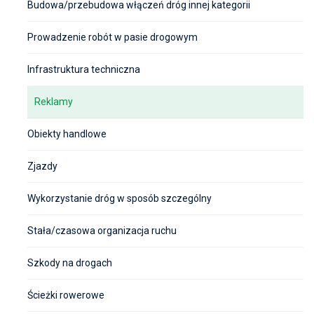
Budowa/przebudowa włączeń dróg innej kategorii
Prowadzenie robót w pasie drogowym
Infrastruktura techniczna
Reklamy
Obiekty handlowe
Zjazdy
Wykorzystanie dróg w sposób szczególny
Stała/czasowa organizacja ruchu
Szkody na drogach
Ścieżki rowerowe