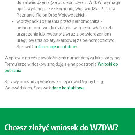
do zatwierdzenia (za pośrednictwem WZDW) wymaga
opinii wydanej przez Komendę Wojewódzką Policji w
Poznaniu, Rejon Dróg Wojewódzkich.
w przypadku działania przez pełnomocnika -
pełnomocnictwo do działania w imieniu właściciela
urządzenia lub inwestora wraz z potwierdzeniem
uregulowania opłaty skarbowej za pełnomocnictwo.
Sprawdź:
informacje o opłatach
.
W sprawie należy powołać się na numer decyzji lokalizacyjnej.
Formularze wniosków znajdują się na podstronie
Wnioski do
pobrania
.
Sprawy prowadzą właściwe miejscowo Rejony Dróg
Wojewódzkich. Sprawdź
dane kontaktowe
.
Chcesz złożyć wniosek do WZDW?