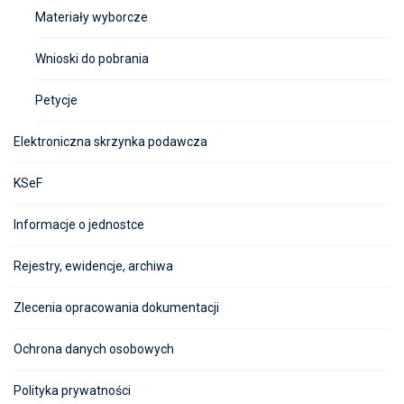
Materiały wyborcze
Wnioski do pobrania
Petycje
Elektroniczna skrzynka podawcza
KSeF
Informacje o jednostce
Rejestry, ewidencje, archiwa
Zlecenia opracowania dokumentacji
Ochrona danych osobowych
Polityka prywatności