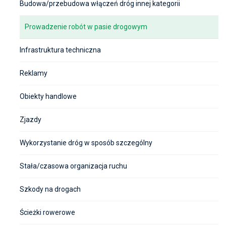
Budowa/przebudowa włączeń dróg innej kategorii
Prowadzenie robót w pasie drogowym
Infrastruktura techniczna
Reklamy
Obiekty handlowe
Zjazdy
Wykorzystanie dróg w sposób szczególny
Stała/czasowa organizacja ruchu
Szkody na drogach
Ścieżki rowerowe