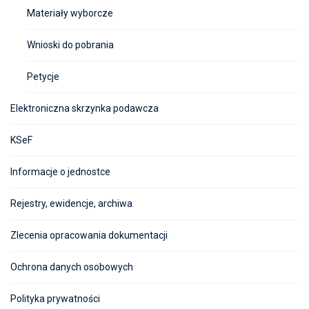
Materiały wyborcze
Wnioski do pobrania
Petycje
Elektroniczna skrzynka podawcza
KSeF
Informacje o jednostce
Rejestry, ewidencje, archiwa
Zlecenia opracowania dokumentacji
Ochrona danych osobowych
Polityka prywatności