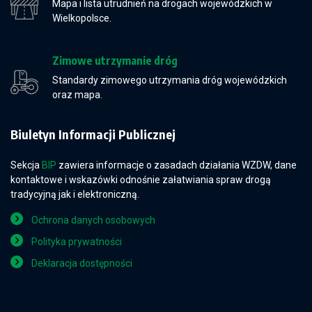
Mapa i lista utrudnień na drogach wojewódzkich w
Wielkopolsce.
Zimowe utrzymanie dróg
Standardy zimowego utrzymania dróg wojewódzkich
oraz mapa.
Biuletyn Informacji Publicznej
Sekcja
BIP
zawiera informacje o zasadach działania WZDW, dane
kontaktowe i wskazówki odnośnie załatwiania spraw drogą
tradycyjną jak i elektroniczną.
Ochrona danych osobowych
Polityka prywatności
Deklaracja dostępności