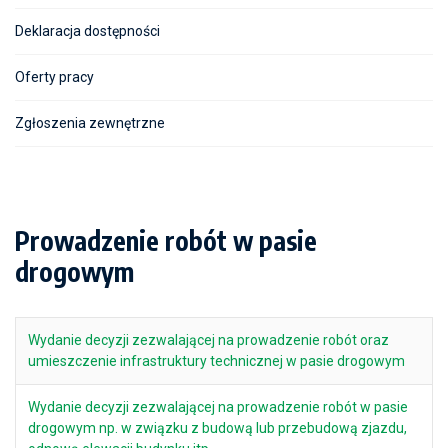
Deklaracja dostępności
Oferty pracy
Zgłoszenia zewnętrzne
Prowadzenie robót w pasie
drogowym
Wydanie decyzji zezwalającej na prowadzenie robót oraz
umieszczenie infrastruktury technicznej w pasie drogowym
Wydanie decyzji zezwalającej na prowadzenie robót w pasie
drogowym np. w związku z budową lub przebudową zjazdu,