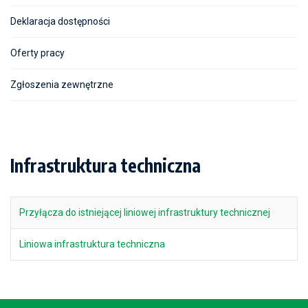
Deklaracja dostępności
Oferty pracy
Zgłoszenia zewnętrzne
Infrastruktura techniczna
Przyłącza do istniejącej liniowej infrastruktury technicznej
Liniowa infrastruktura techniczna