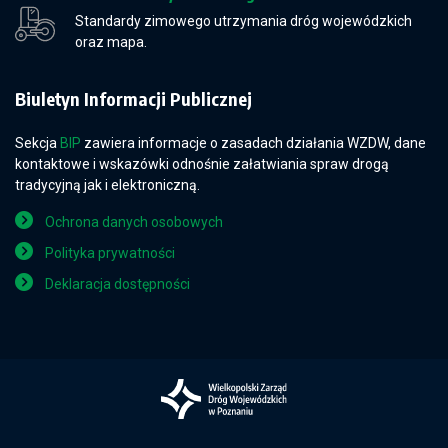
Standardy zimowego utrzymania dróg wojewódzkich
oraz mapa.
Biuletyn Informacji Publicznej
Sekcja
BIP
zawiera informacje o zasadach działania WZDW, dane
kontaktowe i wskazówki odnośnie załatwiania spraw drogą
tradycyjną jak i elektroniczną.
Ochrona danych osobowych
Polityka prywatności
Deklaracja dostępności