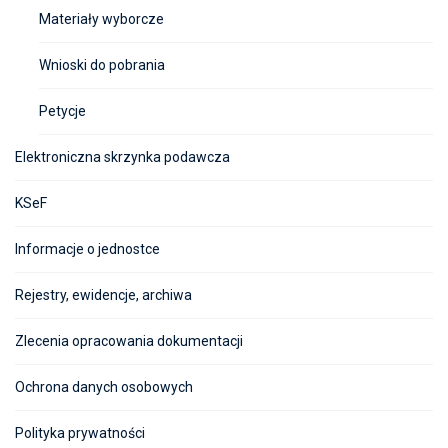
Materiały wyborcze
Wnioski do pobrania
Petycje
Elektroniczna skrzynka podawcza
KSeF
Informacje o jednostce
Rejestry, ewidencje, archiwa
Zlecenia opracowania dokumentacji
Ochrona danych osobowych
Polityka prywatności