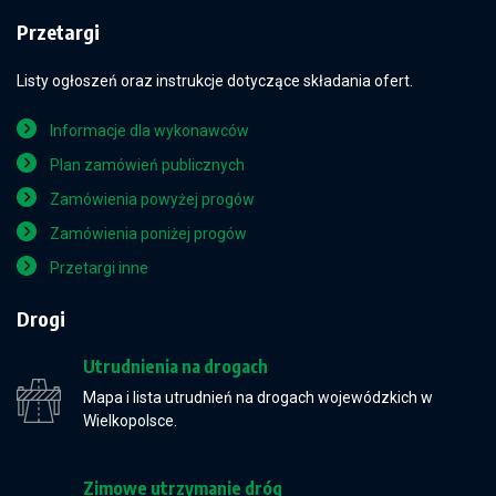
Przetargi
Listy ogłoszeń oraz instrukcje dotyczące składania ofert.
Informacje dla wykonawców
Plan zamówień publicznych
Zamówienia powyżej progów
Zamówienia poniżej progów
Przetargi inne
Drogi
Utrudnienia na drogach
Mapa i lista utrudnień na drogach wojewódzkich w
Wielkopolsce.
Zimowe utrzymanie dróg