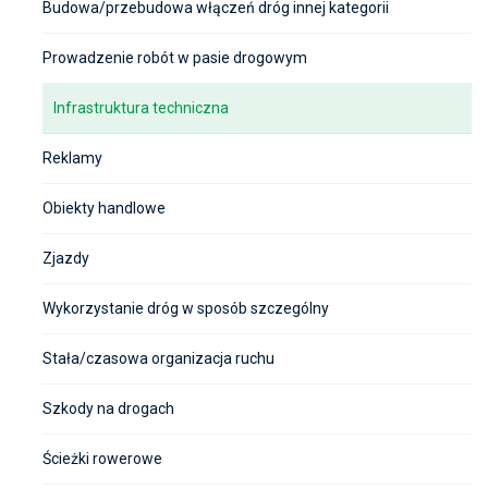
Budowa/przebudowa włączeń dróg innej kategorii
Prowadzenie robót w pasie drogowym
Infrastruktura techniczna
Reklamy
Obiekty handlowe
Zjazdy
Wykorzystanie dróg w sposób szczególny
Stała/czasowa organizacja ruchu
Szkody na drogach
Ścieżki rowerowe