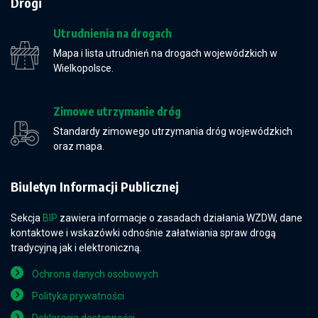
Drogi
Utrudnienia na drogach
Mapa i lista utrudnień na drogach wojewódzkich w
Wielkopolsce.
Zimowe utrzymanie dróg
Standardy zimowego utrzymania dróg wojewódzkich
oraz mapa.
Biuletyn Informacji Publicznej
Sekcja
BIP
zawiera informacje o zasadach działania WZDW, dane
kontaktowe i wskazówki odnośnie załatwiania spraw drogą
tradycyjną jak i elektroniczną.
Ochrona danych osobowych
Polityka prywatności
Deklaracja dostępności