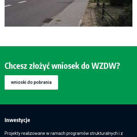
Chcesz złożyć wniosek do WZDW?
wnioski do pobrania
Inwestycje
Projekty realizowane w ramach programów strukturalnych i z