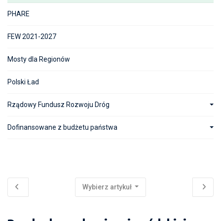
PHARE
FEW 2021-2027
Mosty dla Regionów
Polski Ład
Rządowy Fundusz Rozwoju Dróg
Dofinansowane z budżetu państwa
Wybierz artykuł