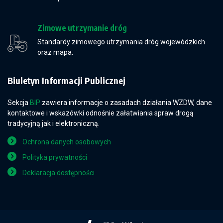
Zimowe utrzymanie dróg
Standardy zimowego utrzymania dróg wojewódzkich
oraz mapa.
Biuletyn Informacji Publicznej
Sekcja
BIP
zawiera informacje o zasadach działania WZDW, dane
kontaktowe i wskazówki odnośnie załatwiania spraw drogą
tradycyjną jak i elektroniczną.
Ochrona danych osobowych
Polityka prywatności
Deklaracja dostępności