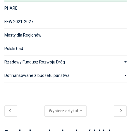
PHARE
FEW 2021-2027
Mosty dla Regionów
Polski Ład
Rządowy Fundusz Rozwoju Dróg
Dofinansowane z budżetu państwa
Wybierz artykuł