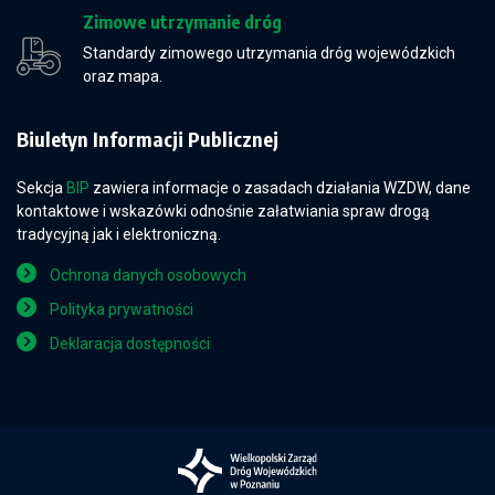
Zimowe utrzymanie dróg
Standardy zimowego utrzymania dróg wojewódzkich
oraz mapa.
Biuletyn Informacji Publicznej
Sekcja
BIP
zawiera informacje o zasadach działania WZDW, dane
kontaktowe i wskazówki odnośnie załatwiania spraw drogą
tradycyjną jak i elektroniczną.
Ochrona danych osobowych
Polityka prywatności
Deklaracja dostępności