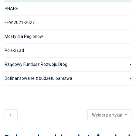
PHARE
FEW 2021-2027
Mosty dla Regionów
Polski Ład
Rządowy Fundusz Rozwoju Dróg
Dofinansowane z budżetu państwa
Wybierz artykuł