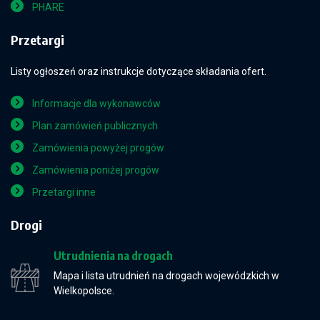
PHARE
Przetargi
Listy ogłoszeń oraz instrukcje dotyczące składania ofert.
Informacje dla wykonawców
Plan zamówień publicznych
Zamówienia powyżej progów
Zamówienia poniżej progów
Przetargi inne
Drogi
Utrudnienia na drogach
Mapa i lista utrudnień na drogach wojewódzkich w
Wielkopolsce.