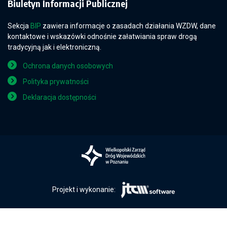
Biuletyn Informacji Publicznej
Sekcja
BIP
zawiera informacje o zasadach działania WZDW, dane
kontaktowe i wskazówki odnośnie załatwiania spraw drogą
tradycyjną jak i elektroniczną.
Ochrona danych osobowych
Polityka prywatności
Deklaracja dostępności
Projekt i wykonanie: