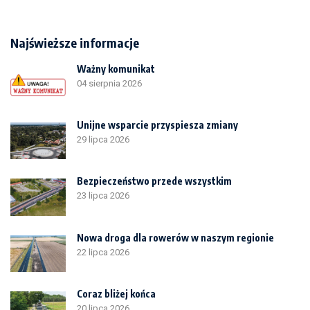
Najświeższe informacje
Ważny komunikat
04 sierpnia 2026
Unijne wsparcie przyspiesza zmiany
29 lipca 2026
Bezpieczeństwo przede wszystkim
23 lipca 2026
Nowa droga dla rowerów w naszym regionie
22 lipca 2026
Coraz bliżej końca
20 lipca 2026