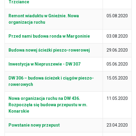
Trzciance
Remont wiaduktu w Gnieźnie. Nowa
05.08.2020
organizacja ruchu
Przed nami budowa ronda w Margoninie
03.08.2020
Budowa nowej ścieżki pieszo-rowerowej
29.06.2020
Inwestycja w Niepruszewie - DW 307
05.06.2020
DW 306 – budowa ścieżek i ciągów pieszo-
15.05.2020
rowerowych
Nowa organizacja ruchu na DW 436.
11.05.2020
Rozpoczęła się budowa przepustu w m.
Konarskie
Powstanie nowy przepust
23.04.2020